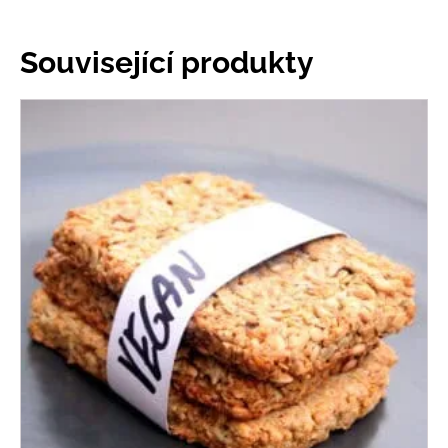
Související produkty