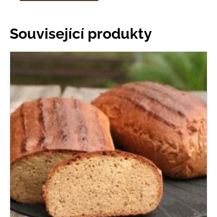
Související produkty