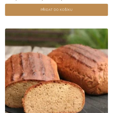
PŘIDAT DO KOŠÍKU