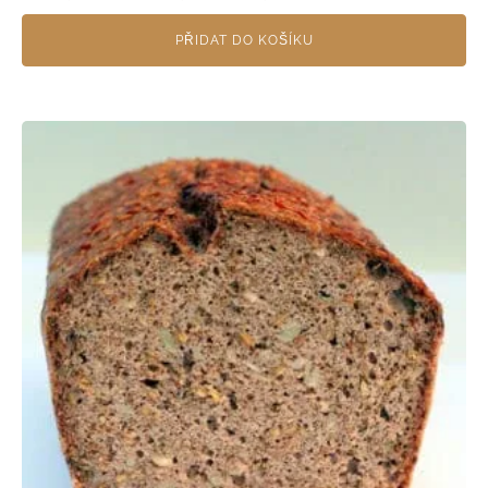
PŘIDAT DO KOŠÍKU