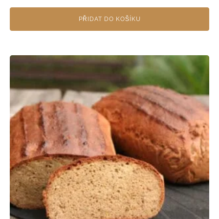
PŘIDAT DO KOŠÍKU